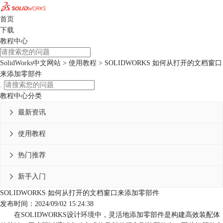
首页
下载
教程中心
SolidWorks中文网站
>
使用教程
> SOLIDWORKS 如何从打开的文档窗口
来添加零部件
教程中心分类
最新资讯

使用教程

热门推荐

新手入门

SOLIDWORKS 如何从打开的文档窗口来添加零部件
发布时间：2024/09/02 15:24:38
在SOLIDWORKS设计环境中，灵活地添加零部件是构建高效装配体