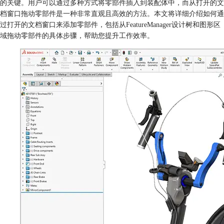
的关键。用户可以通过多种方式将零部件插入到装配体中，而从打开的文
档窗口拖动零部件是一种非常直观且高效的方法。本文将详细介绍如何通
过打开的文档窗口来添加零部件，包括从FeatureManager设计树和图形区
域拖动零部件的具体步骤，帮助您提升工作效率。