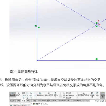
图6：删除圆角特征
3、删除圆角后，点击“直线”功能，接着在空缺处绘制两条相交的交叉
线，设置两条线的方向分别为水平与竖直以免相交形成的角度不是直角。