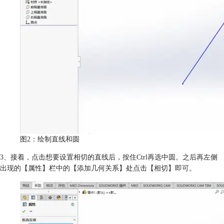
图2：绘制直线和圆
3、接着，点击想要设置相切的直线后，按住Ctrl再选中圆。之后再左侧
出现的【属性】栏中的【添加几何关系】处点击【相切】即可。