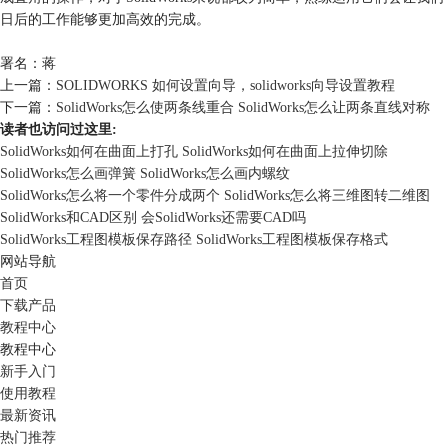
日后的工作能够更加高效的完成。
署名：蒋
上一篇：
SOLIDWORKS 如何设置向导，solidworks向导设置教程
下一篇：
SolidWorks怎么使两条线重合 SolidWorks怎么让两条直线对称
读者也访问过这里:
SolidWorks如何在曲面上打孔 SolidWorks如何在曲面上拉伸切除
SolidWorks怎么画弹簧 SolidWorks怎么画内螺纹
SolidWorks怎么将一个零件分成两个 SolidWorks怎么将三维图转二维图
SolidWorks和CAD区别 会SolidWorks还需要CAD吗
SolidWorks工程图模板保存路径 SolidWorks工程图模板保存格式
网站导航
首页
下载产品
教程中心
教程中心
新手入门
使用教程
最新资讯
热门推荐