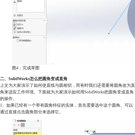
图4：完成草图
二、SolidWorks怎么把圆角变成直角
上文为大家演示了如何使直线与圆相切，而有时我们还需要将圆角改为直
角来适应工作环境。下面就为大家演示如何用SolidWorks把圆角变成直角
的操作。
1、如果已经有一个带有圆角特征的实体，首先需要选中这个圆角。可以
通过直接点击圆角部分来选择它。