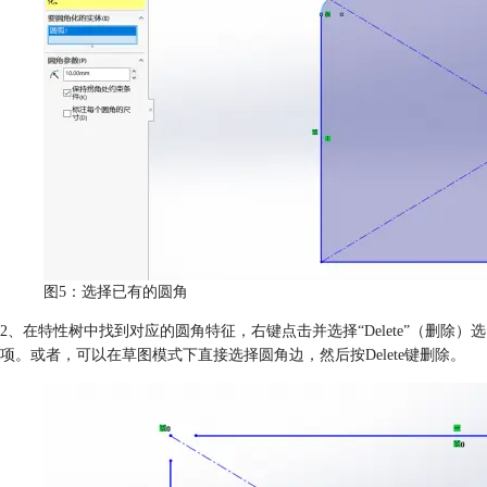
图5：选择已有的圆角
2、在特性树中找到对应的圆角特征，右键点击并选择“Delete”（删除）选
项。或者，可以在草图模式下直接选择圆角边，然后按Delete键删除。