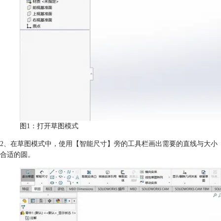
图1：打开草图模式
2、在草图模式中，使用【智能尺寸】旁的工具栏画出需要的直线与大小
合适的圆。