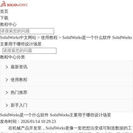
首页
下载
教程中心
SolidWorks中文网站
>
使用教程
> SolidWorks是一个什么软件 SolidWorks
主要用于哪些设计场景
教程中心分类
最新资讯

使用教程

热门推荐

新手入门

SolidWorks是一个什么软件 SolidWorks主要用于哪些设计场景
发布时间：2026/01/14 10:29:23
在机械产品开发里，SolidWorks更像一套把想法变成可制造数据的工