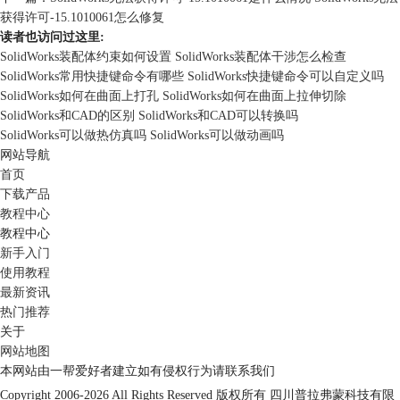
获得许可-15.1010061怎么修复
读者也访问过这里:
SolidWorks装配体约束如何设置 SolidWorks装配体干涉怎么检查
SolidWorks常用快捷键命令有哪些 SolidWorks快捷键命令可以自定义吗
SolidWorks如何在曲面上打孔 SolidWorks如何在曲面上拉伸切除
SolidWorks和CAD的区别 SolidWorks和CAD可以转换吗
SolidWorks可以做热仿真吗 SolidWorks可以做动画吗
网站导航
首页
下载产品
教程中心
教程中心
新手入门
使用教程
最新资讯
热门推荐
关于
网站地图
本网站由一帮爱好者建立如有侵权行为请联系我们
Copyright 2006-2026 All Rights Reserved 版权所有
四川普拉弗蒙科技有限