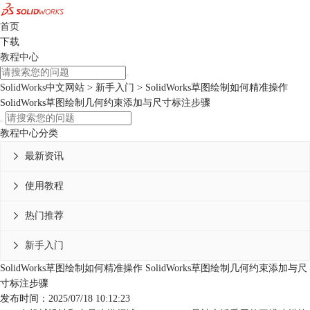
首页
下载
教程中心
SolidWorks中文网站
>
新手入门
> SolidWorks草图绘制如何精准操作
SolidWorks草图绘制几何约束添加与尺寸标注步骤
教程中心分类
最新资讯

使用教程

热门推荐

新手入门

SolidWorks草图绘制如何精准操作 SolidWorks草图绘制几何约束添加与尺
寸标注步骤
发布时间：2025/07/18 10:12:23