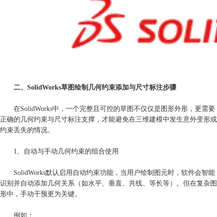
二、SolidWorks草图绘制几何约束添加与尺寸标注步骤
在SolidWorks中，一个完整且可控的草图不仅仅是图形外形，更需要
正确的几何约束与尺寸标注支撑，才能避免在三维建模中发生意外变形或
约束丢失的情况。
1、自动与手动几何约束的组合使用
SolidWorks默认启用自动约束功能，当用户绘制图元时，软件会智能
识别并自动添加几何关系（如水平、垂直、共线、等长等）。但在复杂图
形中，手动干预更为关键。
例如：