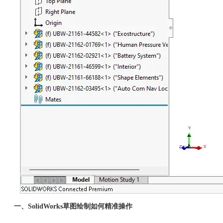
一、SolidWorks草图绘制如何精准操作