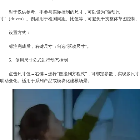
对于仅供参考、不参与实际控制的尺寸，可以设为“驱动尺
寸”（driven）。例如用于检测间距、比值等，可避免干扰整体草图控制。
设置方式：
标注完成后，右键尺寸→勾选“驱动尺寸”。
5、使用尺寸公式进行动态控制
点击尺寸值→右键→选择“链接到方程式”，可绑定参数，实现多尺寸
联动变化。适用于系列产品或模块化建模场景。