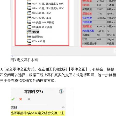
图3 定义零件材料
3、定义零件交互方式。在左侧工具栏找到【零件交互】，有接合、接触
和空闲可以选择，根据工程上零件真实的交互方式选择即可。这一步就相
当于是在模拟实物零件的连接方式。