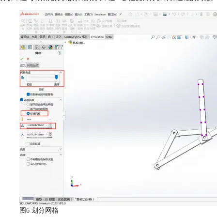
图6 划分网格