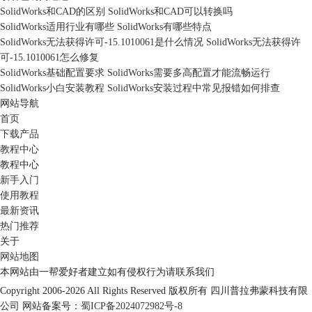
SolidWorks和CAD的区别 SolidWorks和CAD可以转换吗
SolidWorks适用行业有哪些 SolidWorks有哪些特点
SolidWorks无法获得许可-15.1010061是什么情况 SolidWorks无法获得许
可-15.1010061怎么修复
SolidWorks基础配置要求 SolidWorks需要多高配置才能流畅运行
SolidWorks小白安装教程 SolidWorks安装过程中常见报错如何排查
网站导航
首页
下载产品
教程中心
教程中心
新手入门
使用教程
最新资讯
热门推荐
关于
网站地图
本网站由一帮爱好者建立如有侵权行为请联系我们
Copyright 2006-2026 All Rights Reserved 版权所有
四川普拉弗蒙科技有限
公司
网站备案号：
蜀ICP备2024072982号-8