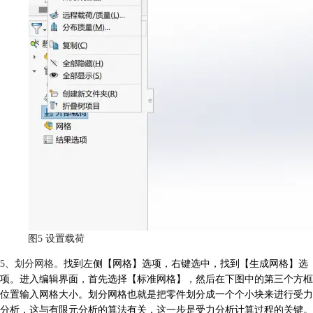
图5 设置载荷
5、划分网格。
找到左侧【网格】选项，右键选中，找到【生成网格】选
项。进入编辑界面，首先选择【标准网格】，然后在下图中的第三个方框
位置输入网格大小。划分网格也就是把零件划分成一个个小块来进行受力
分析，这与有限元分析的算法有关，这一步是受力分析计算过程的关键。