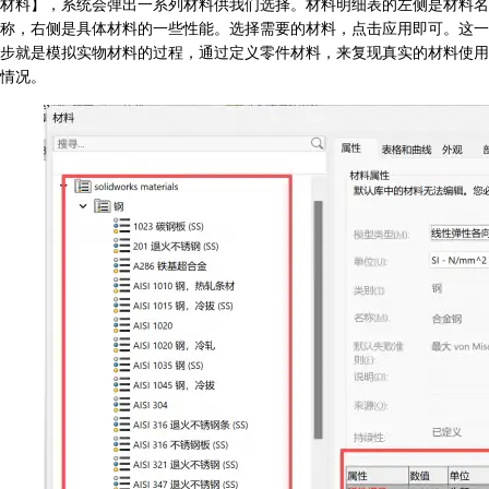
材料】，系统会弹出一系列材料供我们选择。材料明细表的左侧是材料名
称，右侧是具体材料的一些性能。选择需要的材料，点击应用即可。这一
步就是模拟实物材料的过程，通过定义零件材料，来复现真实的材料使用
情况。