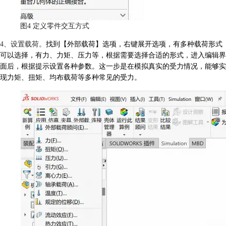
图4 定义零件交互方式
4、设置载荷。
找到【外部载荷】选项，右键展开选项，有多种载荷形式
可以选择，有力、力矩、压力等，根据需要选择合适的形式，进入编辑界
面后，根据提示设置各种参数。这一步是在模拟真实的受力情况，能够实
现力矩、扭矩、均布载荷等多种常见的受力。