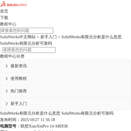
首页
下载
教程中心
SolidWorks中文网站
>
新手入门
> SolidWorks有限元分析是什么意思
SolidWorks有限元分析可靠吗
教程中心分类
最新资讯

使用教程

热门推荐

新手入门

SolidWorks有限元分析是什么意思 SolidWorks有限元分析可靠吗
发布时间：2025/10/27 11:56:18
电脑型号
：联想XiaoXinPro 14 ARH5R