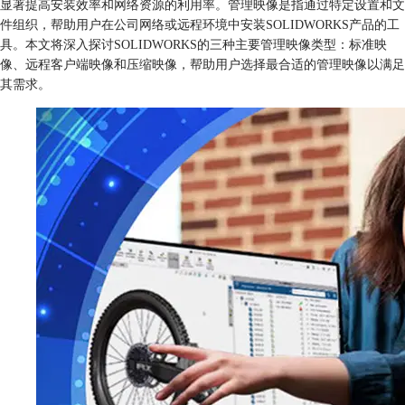
显著提高安装效率和网络资源的利用率。管理映像是指通过特定设置和文
件组织，帮助用户在公司网络或远程环境中安装SOLIDWORKS产品的工
具。本文将深入探讨SOLIDWORKS的三种主要管理映像类型：标准映
像、远程客户端映像和压缩映像，帮助用户选择最合适的管理映像以满足
其需求。