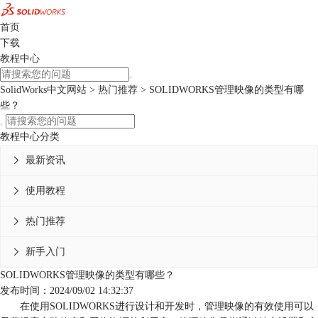
首页
下载
教程中心
SolidWorks中文网站
>
热门推荐
> SOLIDWORKS管理映像的类型有哪
些？
教程中心分类
最新资讯

使用教程

热门推荐

新手入门

SOLIDWORKS管理映像的类型有哪些？
发布时间：2024/09/02 14:32:37
在使用SOLIDWORKS进行设计和开发时，管理映像的有效使用可以