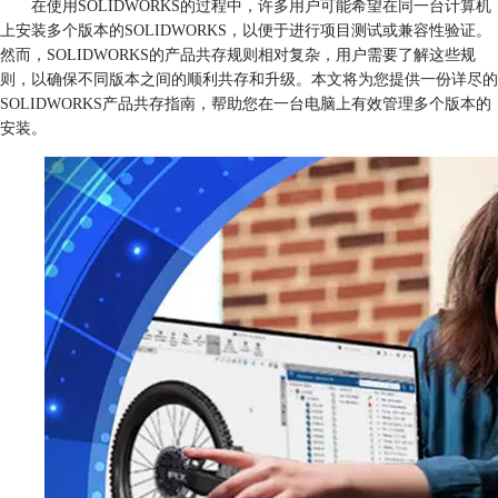
在使用SOLIDWORKS的过程中，许多用户可能希望在同一台计算机
上安装多个版本的SOLIDWORKS，以便于进行项目测试或兼容性验证。
然而，SOLIDWORKS的产品共存规则相对复杂，用户需要了解这些规
则，以确保不同版本之间的顺利共存和升级。本文将为您提供一份详尽的
SOLIDWORKS产品共存指南，帮助您在一台电脑上有效管理多个版本的
安装。