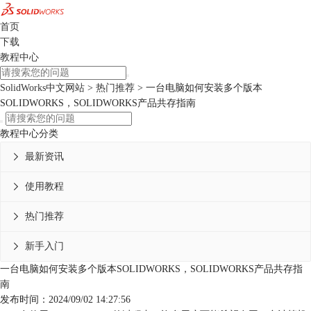
首页
下载
教程中心
SolidWorks中文网站
>
热门推荐
> 一台电脑如何安装多个版本
SOLIDWORKS，SOLIDWORKS产品共存指南
教程中心分类
最新资讯

使用教程

热门推荐

新手入门

一台电脑如何安装多个版本SOLIDWORKS，SOLIDWORKS产品共存指
南
发布时间：2024/09/02 14:27:56