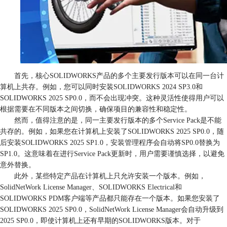
首先，核心SOLIDWORKS产品的多个主要发行版本可以在同一台计
算机上共存。例如，您可以同时安装SOLIDWORKS 2024 SP3.0和
SOLIDWORKS 2025 SP0.0，而不会出现冲突。这种灵活性使得用户可以
根据需要在不同版本之间切换，确保项目的兼容性和稳定性。
然而，值得注意的是，同一主要发行版本的多个Service Pack是不能
共存的。例如，如果您在计算机上安装了SOLIDWORKS 2025 SP0.0，随
后安装SOLIDWORKS 2025 SP1.0，安装管理程序会自动将SP0.0替换为
SP1.0。这意味着在进行Service Pack更新时，用户需要谨慎选择，以避免
意外替换。
此外，某些特定产品在计算机上只允许安装一个版本。例如，
SolidNetWork License Manager、SOLIDWORKS Electrical和
SOLIDWORKS PDM客户端等产品都只能存在一个版本。如果您安装了
SOLIDWORKS 2025 SP0.0，SolidNetWork License Manager会自动升级到
2025 SP0.0，即使计算机上还有早期的SOLIDWORKS版本。对于